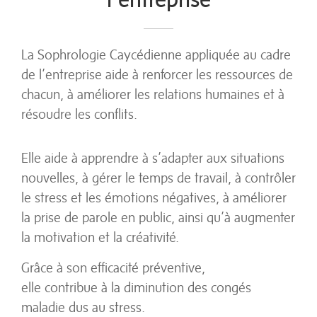
La Sophrologie Caycédienne appliquée au cadre
de l’entreprise aide à renforcer les ressources de
chacun, à améliorer les relations humaines et à
résoudre les conflits.
Elle aide à apprendre à s’adapter aux situations
nouvelles, à gérer le temps de travail, à contrôler
le stress et les émotions négatives, à améliorer
la prise de parole en public, ainsi qu’à augmenter
la motivation et la créativité.
Grâce à son efficacité préventive,
elle contribue à la diminution des congés
maladie dus au stress.