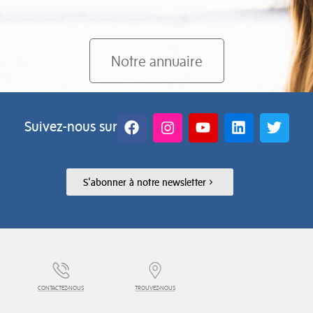
Notre annuaire
Suivez-nous sur
S'abonner à notre newsletter
CONTACTEZ-NOUS
TROUVEZ-NOUS