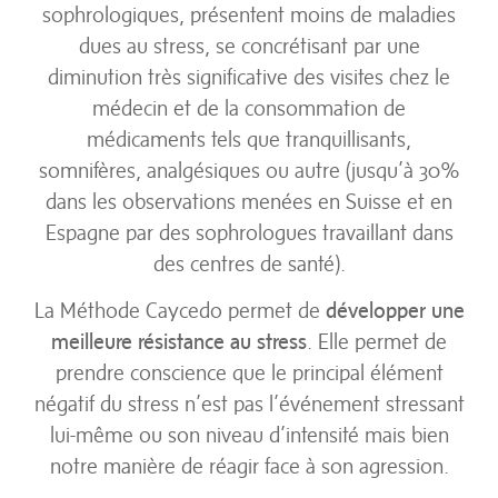
sophrologiques, présentent moins de maladies
dues au stress, se concrétisant par une
diminution très significative des visites chez le
médecin et de la consommation de
médicaments tels que tranquillisants,
somnifères, analgésiques ou autre (jusqu’à 30%
dans les observations menées en Suisse et en
Espagne par des sophrologues travaillant dans
des centres de santé).
La Méthode Caycedo permet de
développer une
meilleure résistance au stress
. Elle permet de
prendre conscience que le principal élément
négatif du stress n’est pas l’événement stressant
lui-même ou son niveau d’intensité mais bien
notre manière de réagir face à son agression.