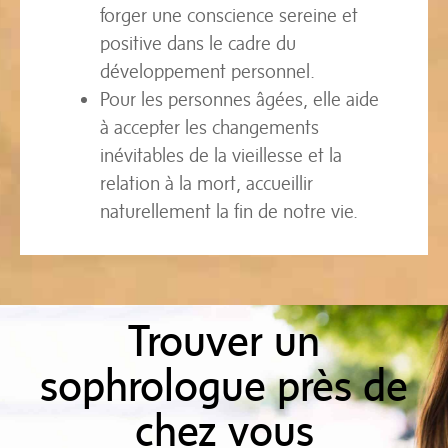
forger une conscience sereine et
positive dans le cadre du
développement personnel.
Pour les personnes âgées, elle aide
à accepter les changements
inévitables de la vieillesse et la
relation à la mort, accueillir
naturellement la fin de notre vie.
Trouver un
sophrologue près de
chez vous