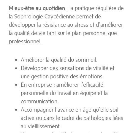
Mieux-être au quotidien
: la pratique régulière de
la Sophrologie Caycédienne permet de
développer la résistance au stress et d’améliorer
la qualité de vie tant sur le plan personnel que
professionnel.
Améliorer la qualité du sommeil.
Développer des sensations de vitalité et
une gestion positive des émotions.
En entreprise : améliorer l’efficacité
personnelle du travail en équipe et la
communication.
Accompagner l’avance en âge qu’elle soit
active ou dans le cadre de pathologies liées
au vieillissement.