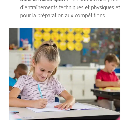
d’entraînements techniques et physiques et
pour la préparation aux compétitions.