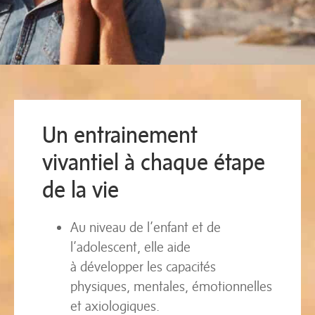
Un entrainement
vivantiel à chaque étape
de la vie
Au niveau de l’enfant et de
l’adolescent, elle aide
à développer les capacités
physiques, mentales, émotionnelles
et axiologiques.