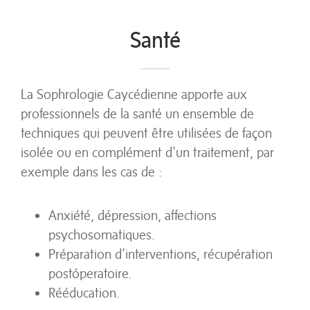
Santé
La Sophrologie Caycédienne apporte aux
professionnels de la santé un ensemble de
techniques qui peuvent être utilisées de façon
isolée ou en complément d’un traitement, par
exemple dans les cas de :
Anxiété, dépression, affections
psychosomatiques.
Préparation d’interventions, récupération
postóperatoire.
Rééducation.