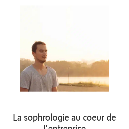
La sophrologie au coeur de
l’entreprise