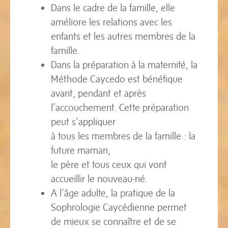
Dans le cadre de la famille, elle
améliore les relations avec les
enfants et les autres membres de la
famille.
Dans la préparation à la maternité, la
Méthode Caycedo est bénéfique
avant, pendant et après
l’accouchement. Cette préparation
peut s’appliquer
à tous les membres de la famille : la
future maman,
le père et tous ceux qui vont
accueillir le nouveau-né.
A l’âge adulte, la pratique de la
Sophrologie Caycédienne permet
de mieux se connaître et de se