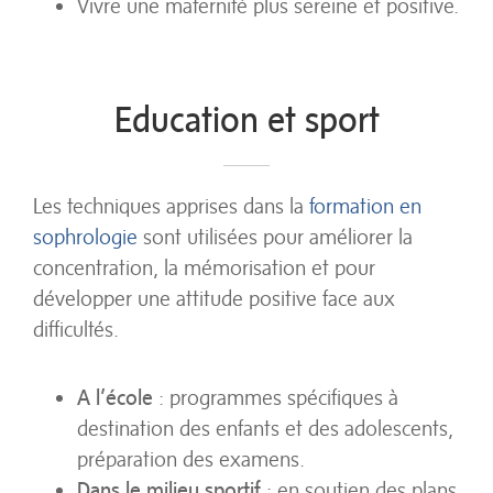
Vivre une maternité plus sereine et positive.
Education et sport
Les techniques apprises dans la
formation en
sophrologie
sont utilisées pour améliorer la
concentration, la mémorisation et pour
développer une attitude positive face aux
difficultés.
A l’école
: programmes spécifiques à
destination des enfants et des adolescents,
préparation des examens.
Dans le milieu sportif
: en soutien des plans