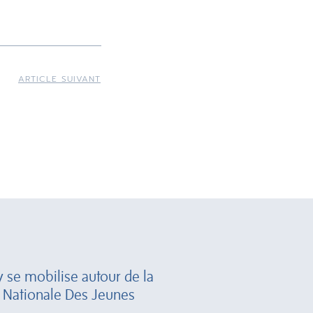
ARTICLE SUIVANT
 se mobilise autour de la
 Nationale Des Jeunes