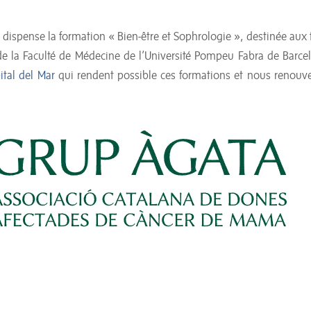
 dispense la formation « Bien-être et Sophrologie », destinée aux
e la Faculté de Médecine de l’Université Pompeu Fabra de Barce
ital del Mar
qui rendent possible ces formations et nous renouve