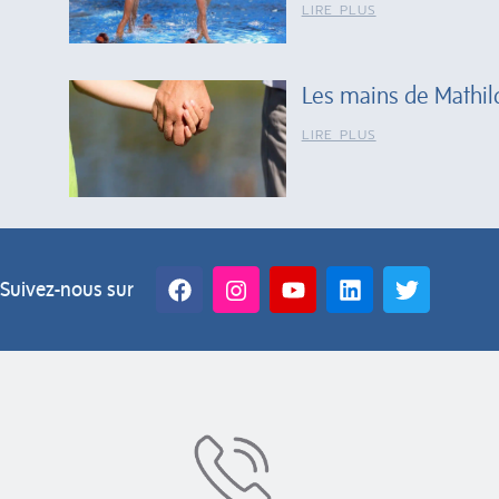
LIRE PLUS
Les mains de Mathil
LIRE PLUS
Suivez-nous sur