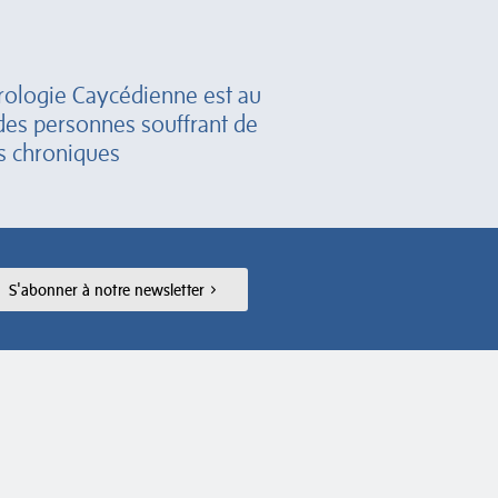
rologie Caycédienne est au
des personnes souffrant de
s chroniques
S'abonner à notre newsletter