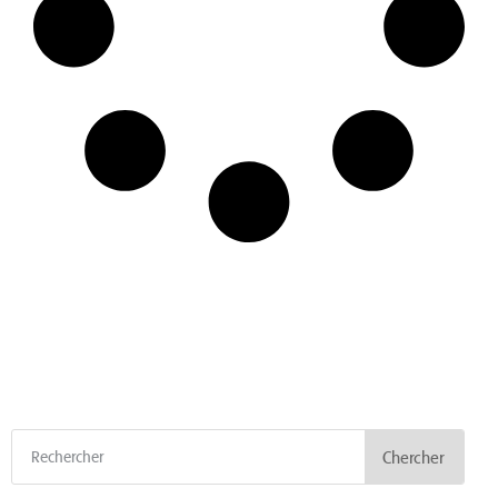
Chercher