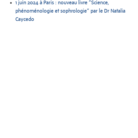
1 juin 2024 à Paris : nouveau livre “Science,
phénoménologie et sophrologie​” par le Dr Natalia
Caycedo