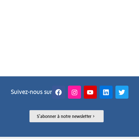
Suivez-nous sur
S'abonner à notre newsletter