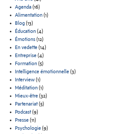
Agenda
(16)
Alimentation
(1)
Blog
(13)
Éducation
(4)
Émotions
(12)
En vedette
(14)
Entreprise
(4)
Formation
(5)
Intelligence émotionnelle
(3)
Interview
(1)
Méditation
(1)
Mieux-être
(32)
Partenariat
(5)
Podcast
(9)
Presse
(11)
Psychologie
(9)