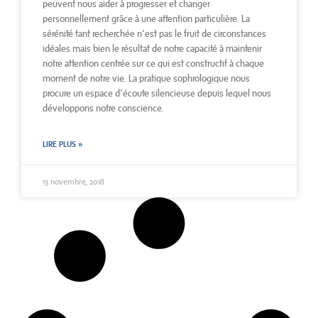
peuvent nous aider à progresser et changer
personnellement grâce à une attention particulière. La
sérénité tant recherchée n’est pas le fruit de circonstances
idéales mais bien le résultat de notre capacité à maintenir
notre attention centrée sur ce qui est constructif à chaque
moment de notre vie. La pratique sophrologique nous
procure un espace d’écoute silencieuse depuis lequel nous
développons notre conscience.
LIRE PLUS »
13 novembre, 2018