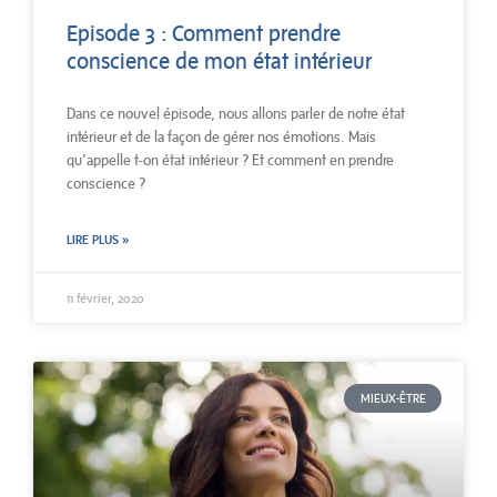
Episode 3 : Comment prendre
conscience de mon état intérieur
Dans ce nouvel épisode, nous allons parler de notre état
intérieur et de la façon de gérer nos émotions. Mais
qu’appelle t-on état intérieur ? Et comment en prendre
conscience ?
LIRE PLUS »
11 février, 2020
MIEUX-ÊTRE