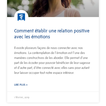
Comment établir une relation positive
avec les émotions
Il existe plusieurs façons de nous connecter avec nos
émotions. La contemplation de l’émotion est l’une des
manières constructives de les aborder. Elle permet d’une
part de les écouter pour pouvoir bénéficier de leur sagesse
et d’autre part, d’être connecté avec elles sans pour autant
leur laisser occuper tout notre espace intérieur.
LIRE PLUS »
1 février, 2019