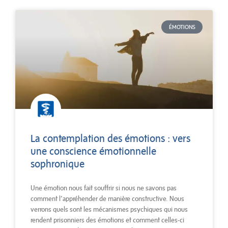
ÉMOTIONS
La contemplation des émotions : vers
une conscience émotionnelle
sophronique
Une émotion nous fait souffrir si nous ne savons pas
comment l’appréhender de manière constructive. Nous
verrons quels sont les mécanismes psychiques qui nous
rendent prisonniers des émotions et comment celles-ci